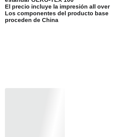
El precio incluye la impresión all over
Los componentes del producto base
proceden de China