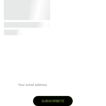
Subscribete a nuestra newsletter
Email address
SUBSCRÍBETE