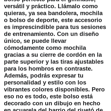
versátil y práctico. Llámalo como
quieras, ya sea bandolera, mochila
o bolso de deporte, este accesorio
es imprescindible para tus sesiones
de entrenamiento. Con un diseño
único, se puede llevar
cómodamente como mochila
gracias a su cierre de cordón en la
parte superior y las tiras ajustables
para los hombros en contraste.
Además, podrás expresar tu
personalidad y estilo con los
vibrantes colores disponibles. Pero
eso no es todo, este bolso está
decorado con un dibujo en hecho
en acuarela del barrio del riuetó de