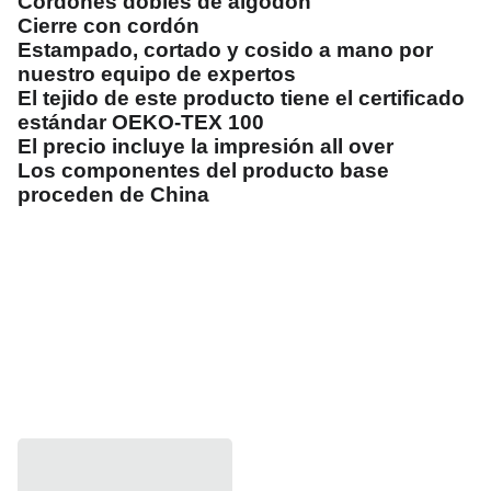
Cordones dobles de algodón
Cierre con cordón
Estampado, cortado y cosido a mano por
nuestro equipo de expertos
El tejido de este producto tiene el certificado
estándar OEKO-TEX 100
El precio incluye la impresión all over
Los componentes del producto base
proceden de China