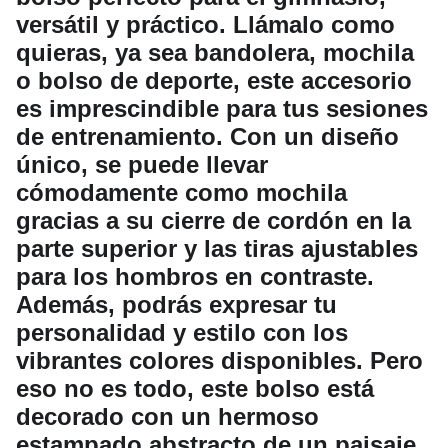
versátil y práctico. Llámalo como
quieras, ya sea bandolera, mochila
o bolso de deporte, este accesorio
es imprescindible para tus sesiones
de entrenamiento. Con un diseño
único, se puede llevar
cómodamente como mochila
gracias a su cierre de cordón en la
parte superior y las tiras ajustables
para los hombros en contraste.
Además, podrás expresar tu
personalidad y estilo con los
vibrantes colores disponibles. Pero
eso no es todo, este bolso está
decorado con un hermoso
estampado abstracto de un paisaje,