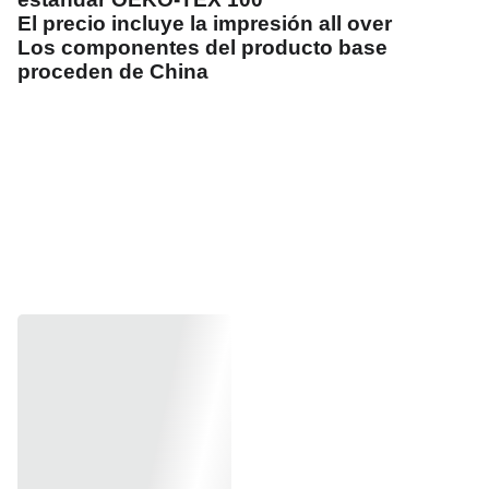
El precio incluye la impresión all over
Los componentes del producto base
proceden de China