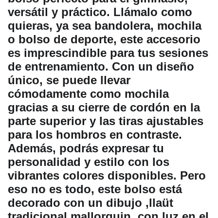
versátil y práctico. Llámalo como
quieras, ya sea bandolera, mochila
o bolso de deporte, este accesorio
es imprescindible para tus sesiones
de entrenamiento. Con un diseño
único, se puede llevar
cómodamente como mochila
gracias a su cierre de cordón en la
parte superior y las tiras ajustables
para los hombros en contraste.
Además, podrás expresar tu
personalidad y estilo con los
vibrantes colores disponibles. Pero
eso no es todo, este bolso está
decorado con un dibujo ,llaüt
tradicional mallorquin ,con luz en el