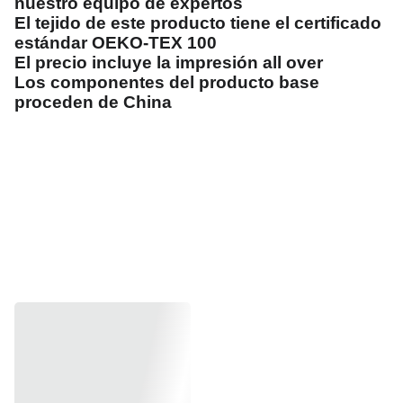
nuestro equipo de expertos
El tejido de este producto tiene el certificado
estándar OEKO-TEX 100
El precio incluye la impresión all over
Los componentes del producto base
proceden de China