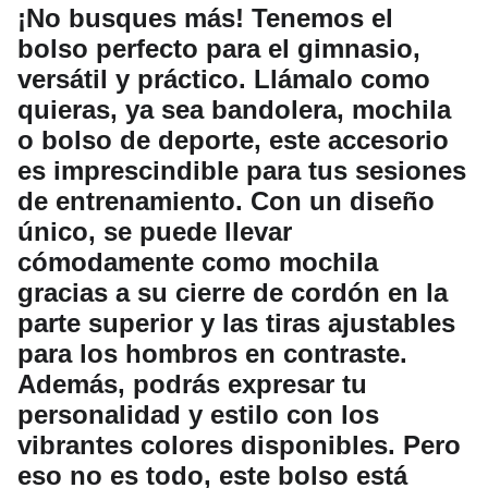
¡No busques más! Tenemos el
bolso perfecto para el gimnasio,
versátil y práctico. Llámalo como
quieras, ya sea bandolera, mochila
o bolso de deporte, este accesorio
es imprescindible para tus sesiones
de entrenamiento. Con un diseño
único, se puede llevar
cómodamente como mochila
gracias a su cierre de cordón en la
parte superior y las tiras ajustables
para los hombros en contraste.
Además, podrás expresar tu
personalidad y estilo con los
vibrantes colores disponibles. Pero
eso no es todo, este bolso está