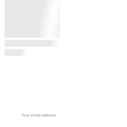
Subscribete a nuestra newsletter
Email address