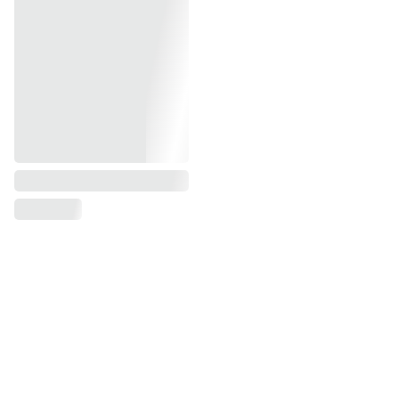
Subscribete a nuestra newsletter
Email address