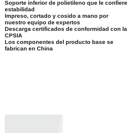
Soporte inferior de polietileno que le confiere
estabilidad
Impreso, cortado y cosido a mano por
nuestro equipo de expertos
Descarga certificados de conformidad con la
CPSIA
Los componentes del producto base se
fabrican en China