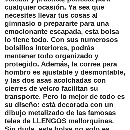
cualquier ocasión. Ya sea que
necesites llevar tus cosas al
gimnasio o prepararte para una
emocionante escapada, esta bolsa
lo tiene todo. Con sus numerosos
bolsillos interiores, podrás
mantener todo organizado y
protegido. Además, la correa para
hombro es ajustable y desmontable,
y las dos asas acolchadas con
cierres de velcro facilitan su
transporte. Pero lo mejor de todo es
su diseño: está decorada con un
dibujo metalizado de las famosas
telas de LLENGOS mallorquinas.
Sin duda, esta bolsa no solo es