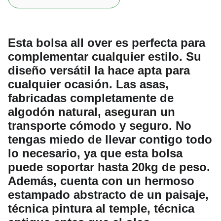
Esta bolsa all over es perfecta para
complementar cualquier estilo. Su
diseño versátil la hace apta para
cualquier ocasión. Las asas,
fabricadas completamente de
algodón natural, aseguran un
transporte cómodo y seguro. No
tengas miedo de llevar contigo todo
lo necesario, ya que esta bolsa
puede soportar hasta 20kg de peso.
Además, cuenta con un hermoso
estampado abstracto de un paisaje,
técnica pintura al temple, técnica