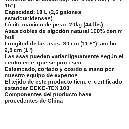
15")
Capacidad: 10 L (2,6 galones
estadounidenses)
Límite máximo de peso: 20kg (44 lbs)
Asas dobles de algodón natural 100% denim
bull
Longitud de las asas: 30 cm (11,8"), ancho
2,5 cm (1")
Las asas pueden variar ligeramente según el
centro en el que se procesen
Estampado, cortado y cosido a mano por
nuestro equipo de expertos
El tejido de este producto tiene el certificado
estándar OEKO-TEX 100
Componentes del producto base
procedentes de China