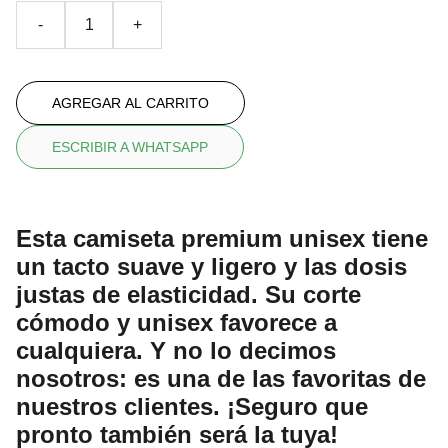
-
+
AGREGAR AL CARRITO
ESCRIBIR A WHATSAPP
Esta camiseta premium unisex tiene
un tacto suave y ligero y las dosis
justas de elasticidad. Su corte
cómodo y unisex favorece a
cualquiera. Y no lo decimos
nosotros: es una de las favoritas de
nuestros clientes. ¡Seguro que
pronto también será la tuya!