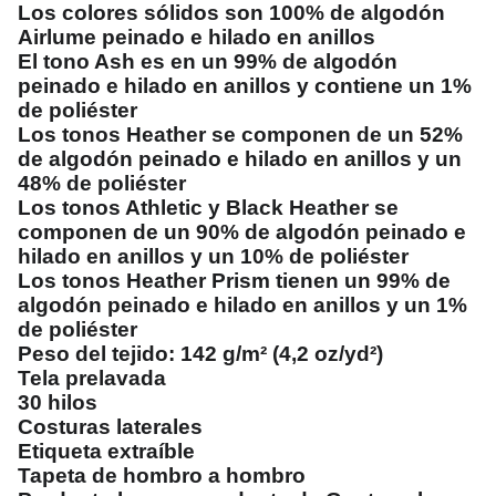
Los colores sólidos son 100% de algodón
Airlume peinado e hilado en anillos
El tono Ash es en un 99% de algodón
peinado e hilado en anillos y contiene un 1%
de poliéster
Los tonos Heather se componen de un 52%
de algodón peinado e hilado en anillos y un
48% de poliéster
Los tonos Athletic y Black Heather se
componen de un 90% de algodón peinado e
hilado en anillos y un 10% de poliéster
Los tonos Heather Prism tienen un 99% de
algodón peinado e hilado en anillos y un 1%
de poliéster
Peso del tejido: 142 g/m² (4,2 oz/yd²)
Tela prelavada
30 hilos
Costuras laterales
Etiqueta extraíble
Tapeta de hombro a hombro