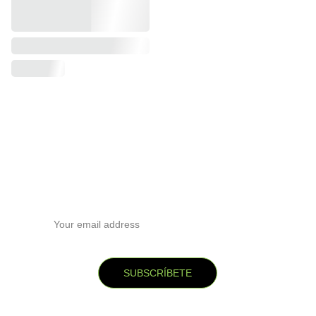
Subscribete a nuestra newsletter
Email address
SUBSCRÍBETE