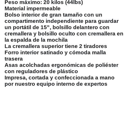
Peso máximo: 20 kilos (44lbs)
Material impermeable
Bolso interior de gran tamaño con un
compartimento independiente para guardar
un portátil de 15”, bolsillo delantero con
cremallera y bolsillo oculto con cremallera en
la espalda de la mochila
La cremallera superior tiene 2 tiradores
Forro interior satinado y cómoda malla
trasera
Asas acolchadas ergonómicas de poliéster
con reguladores de plástico
Impresa, cortada y confeccionada a mano
por nuestro equipo interno de expertos